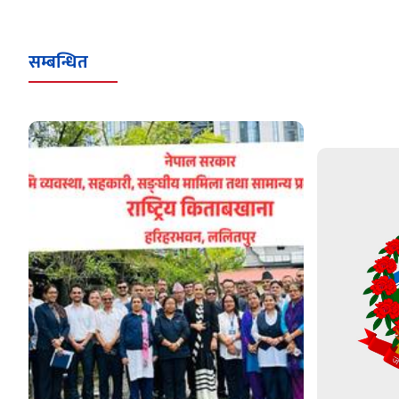
सम्बन्धित