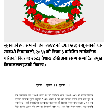
सूचनाको हक सम्बन्धी ऐन, २०६४ को दफा ५(३) र सूचनाको हक
सम्बन्धी नियमावली, २०६५ को नियम ३ बमोजिम सार्वजनिक
गरिएको विवरण( २०८३ वैशाख देखि असारसम्म सम्पादित प्रमुख
क्रियाकलापहरुको विवरण)