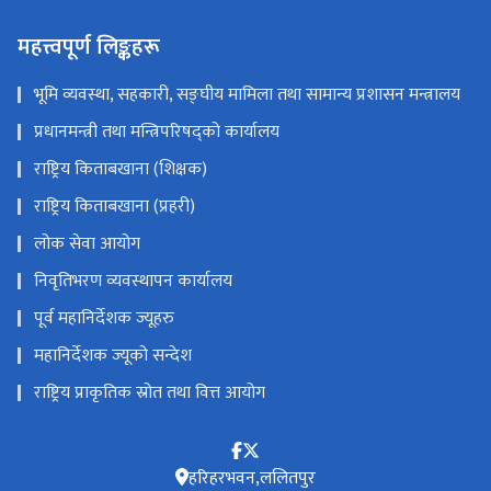
महत्त्वपूर्ण लिङ्कहरू
भूमि व्यवस्था, सहकारी, सङ्‍घीय मामिला तथा सामान्य प्रशासन मन्त्रालय
प्रधानमन्त्री तथा मन्त्रिपरिषद्को कार्यालय
राष्ट्रिय किताबखाना (शिक्षक)
राष्ट्रिय किताबखाना (प्रहरी)
लोक सेवा आयोग
निवृतिभरण व्यवस्थापन कार्यालय
पूर्व महानिर्देशक ज्यूहरु
महानिर्देशक ज्यूको सन्देश
राष्ट्रिय प्राकृतिक स्रोत तथा वित्त आयोग
हरिहरभवन,ललितपुर