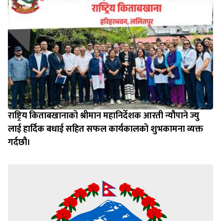
राष्ट्रिय किताबखानाको श्रीमान महानिर्देशक आरती न्यौपाने ज्यु
लाई हार्दिक बधाई सहित सफल कार्यकालको शुभकामना व्यक्त
गर्दछौ।