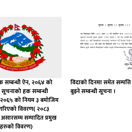
 सम्बन्धी ऐन, २०६४ को
विदाको दिनमा समेत सम्पत्त
 सूचनाको हक सम्बन्धी
बुझ्ने सम्बन्धी सूचना ।
 २०६५ को नियम ३ बमोजिम
 गरिएको विवरण( २०८३
असारसम्म सम्पादित प्रमुख
पहरुको विवरण)