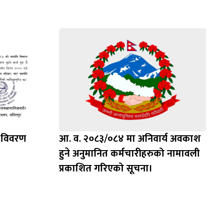
ि विवरण
आ. व. २०८३/०८४ मा अनिवार्य अवकाश
हुने अनुमानित कर्मचारीहरुको नामावली
प्रकाशित गरिएको सूचना।