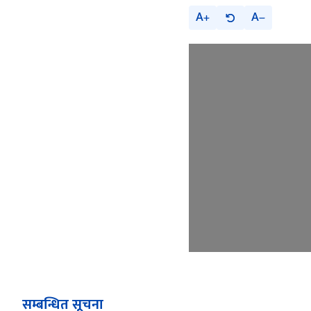
A
A
सम्बन्धित सूचना