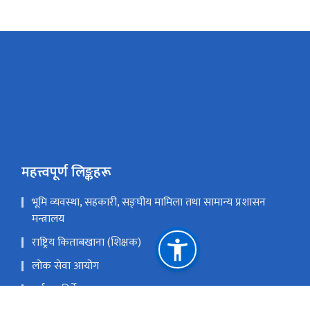
महत्त्वपूर्ण लिङ्कहरू
भूमि व्यवस्था, सहकारी, सङ्‍घीय मामिला तथा सामान्य प्रशासन
मन्त्रालय
राष्ट्रिय किताबखाना (शिक्षक)
लोक सेवा आयोग
पूर्व महानिर्देशक ज्यूहरु