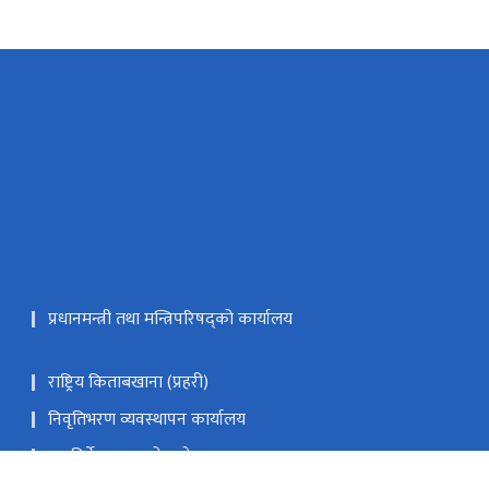
प्रधानमन्त्री तथा मन्त्रिपरिषद्को कार्यालय
राष्ट्रिय किताबखाना (प्रहरी)
निवृतिभरण व्यवस्थापन कार्यालय
महानिर्देशक ज्यूको सन्देश