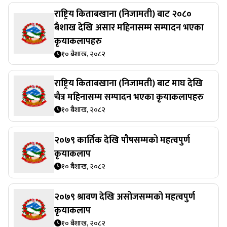
राष्ट्रिय किताबखाना (निजामती) बाट २०८०
बैशाख देखि असार महिनासम्म सम्पादन भएका
कृयाकलापहरु
१० बैशाख, २०८२
राष्ट्रिय किताबखाना (निजामती) बाट माघ देखि
चैत्र महिनासम्म सम्पादन भएका कृयाकलापहरु
१० बैशाख, २०८२
२०७९ कार्तिक देखि पौषसम्मको महत्वपुर्ण
कृयाकलाप
१० बैशाख, २०८२
२०७९ श्रावण देखि असोजसम्मको महत्वपुर्ण
कृयाकलाप
१० बैशाख, २०८२