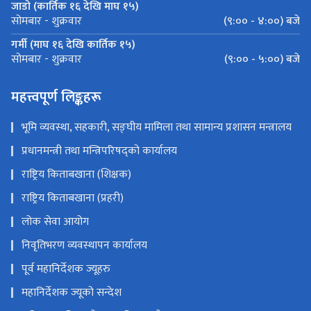
जाडो (कार्तिक १६ देखि माघ १५)
(९:०० - ४:००) बजे
सोमबार - शुक्रवार
गर्मी (माघ १६ देखि कार्तिक १५)
(९:०० - ५:००) बजे
सोमबार - शुक्रवार
महत्त्वपूर्ण लिङ्कहरू
भूमि व्यवस्था, सहकारी, सङ्‍घीय मामिला तथा सामान्य प्रशासन मन्त्रालय
प्रधानमन्त्री तथा मन्त्रिपरिषद्को कार्यालय
राष्ट्रिय किताबखाना (शिक्षक)
राष्ट्रिय किताबखाना (प्रहरी)
लोक सेवा आयोग
निवृतिभरण व्यवस्थापन कार्यालय
पूर्व महानिर्देशक ज्यूहरु
महानिर्देशक ज्यूको सन्देश