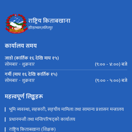
राष्ट्रिय किताबखाना
हरिहरभवन,ललितपुर
कार्यालय समय
जाडो (कार्तिक १६ देखि माघ १५)
(९:०० - ४:००) बजे
सोमबार - शुक्रवार
गर्मी (माघ १६ देखि कार्तिक १५)
(९:०० - ५:००) बजे
सोमबार - शुक्रवार
महत्त्वपूर्ण लिङ्कहरू
भूमि व्यवस्था, सहकारी, सङ्‍घीय मामिला तथा सामान्य प्रशासन मन्त्रालय
प्रधानमन्त्री तथा मन्त्रिपरिषद्को कार्यालय
राष्ट्रिय किताबखाना (शिक्षक)