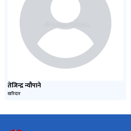
तेजिन्द्र न्यौपाने
खरिदार