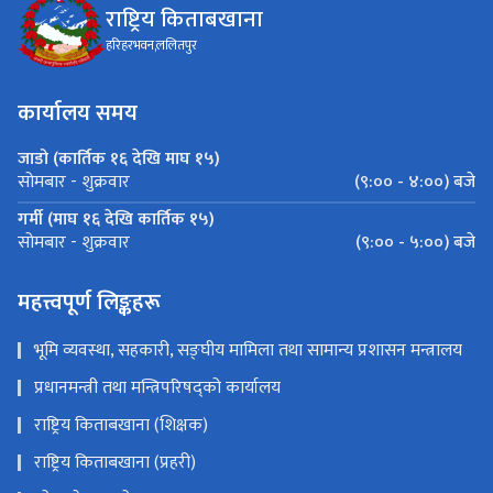
राष्ट्रिय किताबखाना
हरिहरभवन,ललितपुर
कार्यालय समय
जाडो (कार्तिक १६ देखि माघ १५)
(९:०० - ४:००) बजे
सोमबार - शुक्रवार
गर्मी (माघ १६ देखि कार्तिक १५)
(९:०० - ५:००) बजे
सोमबार - शुक्रवार
महत्त्वपूर्ण लिङ्कहरू
भूमि व्यवस्था, सहकारी, सङ्‍घीय मामिला तथा सामान्य प्रशासन मन्त्रालय
प्रधानमन्त्री तथा मन्त्रिपरिषद्को कार्यालय
राष्ट्रिय किताबखाना (शिक्षक)
राष्ट्रिय किताबखाना (प्रहरी)