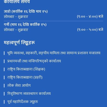
कार्यालय समय
जाडो (कार्तिक १६ देखि माघ १५)
(९:०० - ४:००) बजे
सोमबार - शुक्रवार
गर्मी (माघ १६ देखि कार्तिक १५)
(९:०० - ५:००) बजे
सोमबार - शुक्रवार
महत्त्वपूर्ण लिङ्कहरू
भूमि व्यवस्था, सहकारी, सङ्‍घीय मामिला तथा सामान्य प्रशासन मन्त्रालय
प्रधानमन्त्री तथा मन्त्रिपरिषद्को कार्यालय
राष्ट्रिय किताबखाना (शिक्षक)
राष्ट्रिय किताबखाना (प्रहरी)
लोक सेवा आयोग
निवृतिभरण व्यवस्थापन कार्यालय
पूर्व महानिर्देशक ज्यूहरु