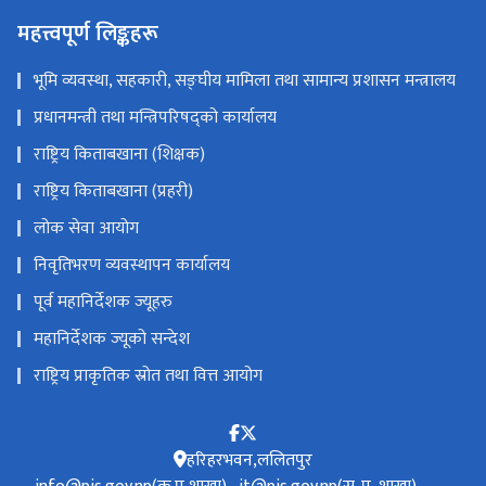
महत्त्वपूर्ण लिङ्कहरू
भूमि व्यवस्था, सहकारी, सङ्‍घीय मामिला तथा सामान्य प्रशासन मन्त्रालय
प्रधानमन्त्री तथा मन्त्रिपरिषद्को कार्यालय
राष्ट्रिय किताबखाना (शिक्षक)
राष्ट्रिय किताबखाना (प्रहरी)
लोक सेवा आयोग
निवृतिभरण व्यवस्थापन कार्यालय
पूर्व महानिर्देशक ज्यूहरु
महानिर्देशक ज्यूको सन्देश
राष्ट्रिय प्राकृतिक स्रोत तथा वित्त आयोग
हरिहरभवन,ललितपुर